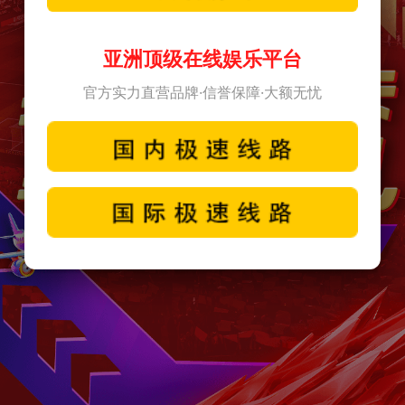
亚洲顶级在线娱乐平台
官方实力直营品牌·信誉保障·大额无忧