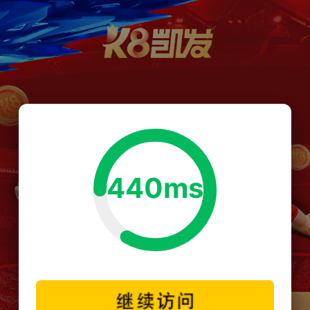
440ms